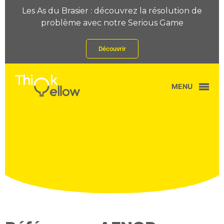
Les As du Brasier : découvrez la résolution de
problème avec notre Serious Game
Découvrir
MENU