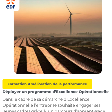
Formation Amélioration de la performance
Déployer un programme d’Excellence Opérationnelle
Dans le cadre de sa démarche d’Excellence
Opérationnelle l’entreprise souhaite engager ses
jeunes cadres grâce à un parcours d’apprentissage