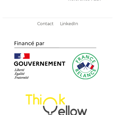
Contact
LinkedIn