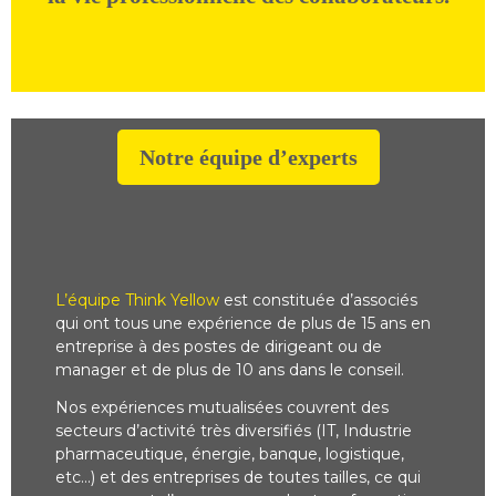
Notre équipe d’experts
L’équipe Think Yellow
est constituée d’associés
qui ont tous une expérience de plus de 15 ans en
entreprise à des postes de dirigeant ou de
manager et de plus de 10 ans dans le conseil.
Nos expériences mutualisées couvrent des
secteurs d’activité très diversifiés (IT, Industrie
pharmaceutique, énergie, banque, logistique,
etc…) et des entreprises de toutes tailles, ce qui