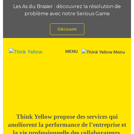
Les As du Brasier : découvrez la résolution de
problème avec notre Serious Game
Découvrir
MENU
Think Yellow propose des services qui
améliorent la performance de l’entreprise et
la vie professionnelle des collaborateurs.