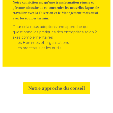
Notre conviction est qu’une transformation réussie et
pérenne nécessite de co-construire les nouvelles façons de
travailler avec la Direction et le Management mais aussi
avec les équipes terrain.
Pour cela nous adoptons une approche qui
questionne les pratiques des entreprises selon 2
axes complémentaires :
– Les Hommes et organisations
– Les processus et les outils
Notre approche du conseil