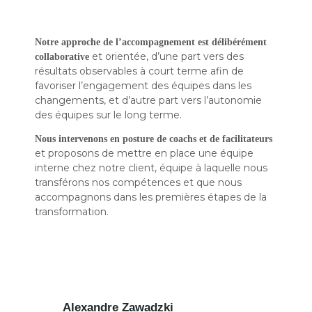
Notre approche de l’accompagnement est délibérément
et orientée, d’une part vers des
collaborative
résultats observables à court terme afin de
favoriser l’engagement des équipes dans les
changements, et d’autre part vers l’autonomie
des équipes sur le long terme.
Nous intervenons en posture de coachs et de facilitateurs
et proposons de mettre en place une équipe
interne chez notre client, équipe à laquelle nous
transférons nos compétences et que nous
accompagnons dans les premières étapes de la
transformation.
Alexandre Zawadzki