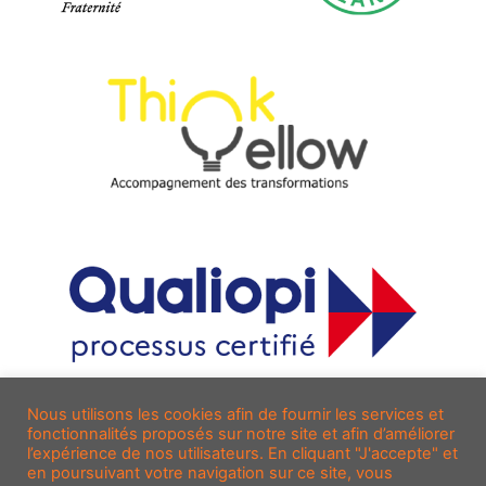
Nous utilisons les cookies afin de fournir les services et
fonctionnalités proposés sur notre site et afin d’améliorer
l’expérience de nos utilisateurs. En cliquant "J'accepte" et
en poursuivant votre navigation sur ce site, vous