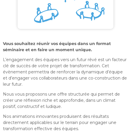
Vous souhaitez réunir vos équipes dans un format
séminaire et en faire un moment unique.
L’engagement des équipes vers un futur rêvé est un facteur
clé de succès de votre projet de transformation. Cet
évènement permettra de renforcer la dynamique d’équipe
et d’engager vos collaborateurs dans une co-construction de
leur futur.
Nous vous proposons une offre structurée qui permet de
créer une réflexion riche et approfondie, dans un climat
positif, constructif et ludique.
Nos animations innovantes produisent des résultats
directement applicables sur le terrain pour engager une
transformation effective des équipes.