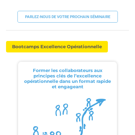
PARLEZ-NOUS DE VOTRE PROCHAIN SÉMINAIRE
Bootcamps Excellence Opérationnelle
Former les collaborateurs aux
principes clés de l’excellence
opérationnelle dans un format rapide
et engageant