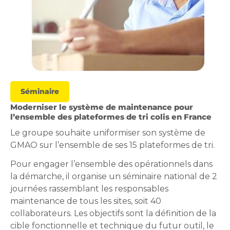
Séminaire
Moderniser le système de maintenance pour
l’ensemble des plateformes de tri colis en France
Le groupe souhaite uniformiser son système de
GMAO sur l’ensemble de ses 15 plateformes de tri.
Pour engager l’ensemble des opérationnels dans
la démarche, il organise un séminaire national de 2
journées rassemblant les responsables
maintenance de tous les sites, soit 40
collaborateurs. Les objectifs sont la définition de la
cible fonctionnelle et technique du futur outil, le