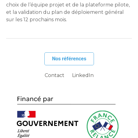
choix de l’équipe projet et de la plateforme pilote,
et la validation du plan de déploiement général
sur les 12 prochains mois.
Nos références
Contact
LinkedIn