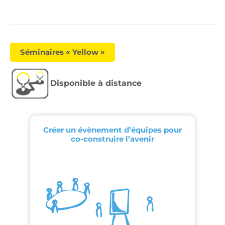
Séminaires « Yellow »
Disponible à distance
Créer un évènement d’équipes pour
co-construire l’avenir