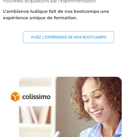
nouvelles acquisitions par l’expérimentation.
L’ambiance ludique fait de nos bootcamps une
expérience unique de formation.
VIVEZ L'EXPÉRIENCE DE NOS BOOTCAMPS