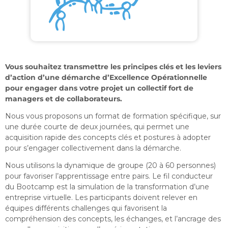
Vous souhaitez transmettre les principes clés et les leviers
d’action d’une démarche d’Excellence Opérationnelle
pour engager dans votre projet un collectif fort de
managers et de collaborateurs.
Nous vous proposons un format de formation spécifique, sur
une durée courte de deux journées, qui permet une
acquisition rapide des concepts clés et postures à adopter
pour s’engager collectivement dans la démarche.
Nous utilisons la dynamique de groupe (20 à 60 personnes)
pour favoriser l’apprentissage entre pairs. Le fil conducteur
du Bootcamp est la simulation de la transformation d’une
entreprise virtuelle. Les participants doivent relever en
équipes différents challenges qui favorisent la
compréhension des concepts, les échanges, et l’ancrage des