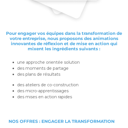
Pour engager vos équipes dans la transformation de
votre entreprise, nous proposons des animations
innovantes de réflexion et de mise en action qui
mixent les ingrédients suivants :
une approche orientée solution
des moments de partage
des plans de résultats
des ateliers de co-construction
des micro-apprentissages
des mises en action rapides
NOS OFFRES : ENGAGER LA TRANSFORMATION