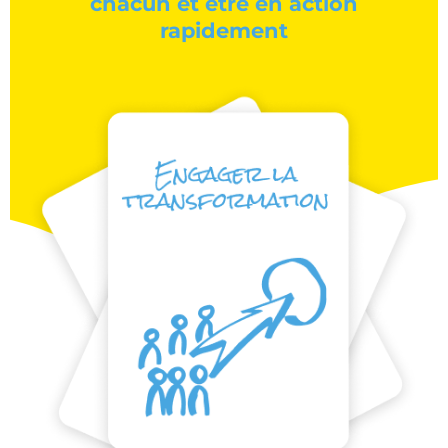
chacun et être en action
rapidement