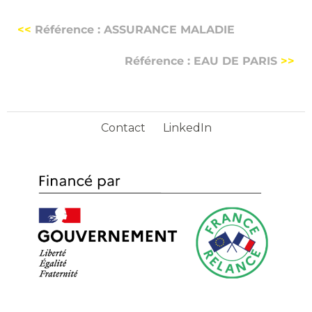
<<
Référence : ASSURANCE MALADIE
Référence : EAU DE PARIS
>>
Contact
LinkedIn