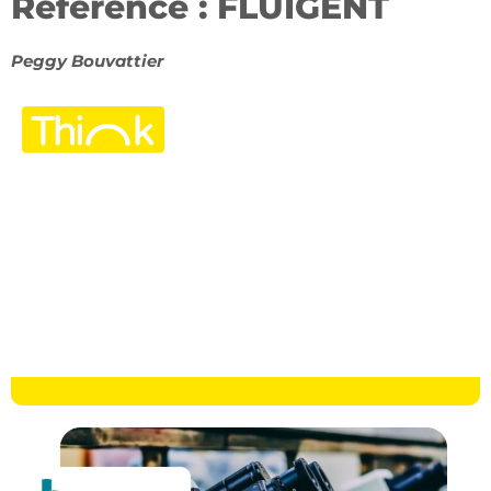
Référence : FLUIGENT
Peggy Bouvattier