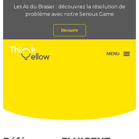
Les As du Brasier : découvrez la résolution de
problème avec notre Serious Game
Découvrir
MENU