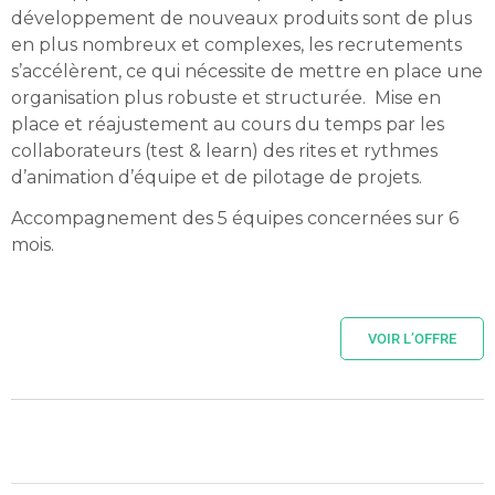
développement de nouveaux produits sont de plus
en plus nombreux et complexes, les recrutements
s’accélèrent, ce qui nécessite de mettre en place une
organisation plus robuste et structurée. Mise en
place et réajustement au cours du temps par les
collaborateurs (test & learn) des rites et rythmes
d’animation d’équipe et de pilotage de projets.
Accompagnement des 5 équipes concernées sur 6
mois.
VOIR L’OFFRE