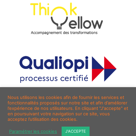
Nous utilisons les cookies afin de fournir les services et
fonctionnalités proposés sur notre site et afin d’améliorer
l’expérience de nos utilisateurs. En cliquant "J'accepte" et
en poursuivant votre navigation sur ce site, vous
acceptez l’utilisation des cookies.
Paramétrer les cookies
J'ACCEPTE