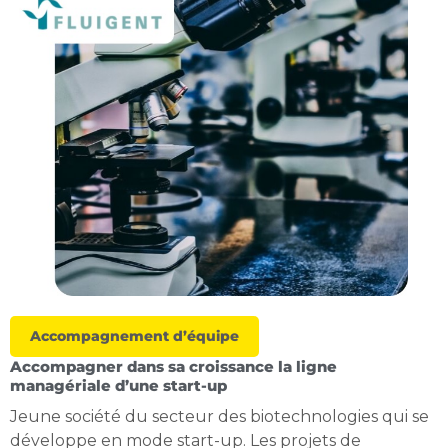
Accompagnement d’équipe
Accompagner dans sa croissance la ligne
managériale d’une start-up
Jeune société du secteur des biotechnologies qui se
développe en mode start-up. Les projets de