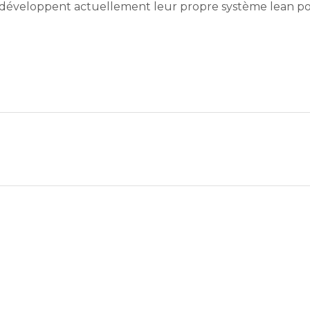
s développent actuellement leur propre système lean p