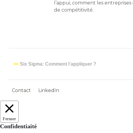
l’appui, comment les entreprise
de compétitivité.
<<
Six Sigma: Comment l’appliquer ?
Contact
LinkedIn
Fermer
Confidentiaité