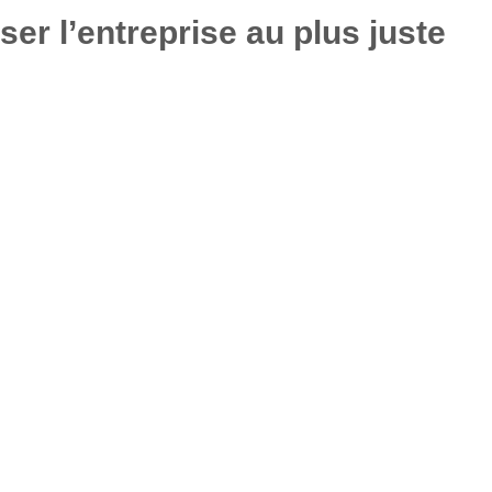
r l’entreprise au plus juste