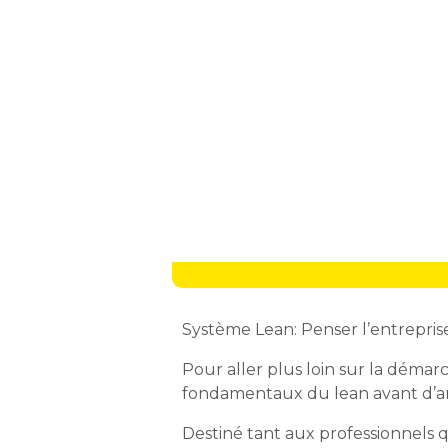
Système Lean: Penser l’entrepris
Pour aller plus loin sur la déma
fondamentaux du lean avant d’ana
Destiné tant aux professionnels 