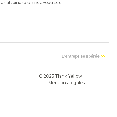
our atteindre un nouveau seuil
L’entreprise libérée
>>
© 2025 Think Yellow
Mentions Légales