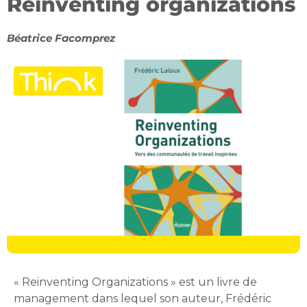
Reinventing organizations
Béatrice Facomprez
« Reinventing Organizations » est un livre de
management dans lequel son auteur, Frédéric