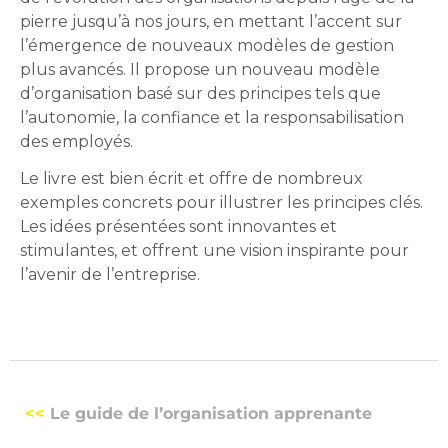
pierre jusqu’à nos jours, en mettant l’accent sur
l’émergence de nouveaux modèles de gestion
plus avancés. Il propose un nouveau modèle
d’organisation basé sur des principes tels que
l’autonomie, la confiance et la responsabilisation
des employés.
Le livre est bien écrit et offre de nombreux
exemples concrets pour illustrer les principes clés.
Les idées présentées sont innovantes et
stimulantes, et offrent une vision inspirante pour
l’avenir de l’entreprise.
<<
Le guide de l’organisation apprenante