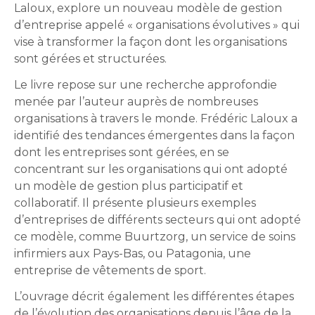
Laloux, explore un nouveau modèle de gestion
d’entreprise appelé « organisations évolutives » qui
vise à transformer la façon dont les organisations
sont gérées et structurées.
Le livre repose sur une recherche approfondie
menée par l’auteur auprès de nombreuses
organisations à travers le monde. Frédéric Laloux a
identifié des tendances émergentes dans la façon
dont les entreprises sont gérées, en se
concentrant sur les organisations qui ont adopté
un modèle de gestion plus participatif et
collaboratif. Il présente plusieurs exemples
d’entreprises de différents secteurs qui ont adopté
ce modèle, comme Buurtzorg, un service de soins
infirmiers aux Pays-Bas, ou Patagonia, une
entreprise de vêtements de sport.
L’ouvrage décrit également les différentes étapes
de l’évolution des organisations depuis l’âge de la