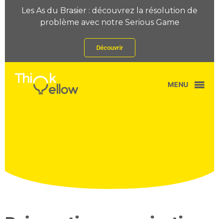
Les As du Brasier : découvrez la résolution de
problème avec notre Serious Game
Découvrir
MENU