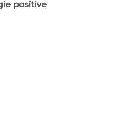
gie positive