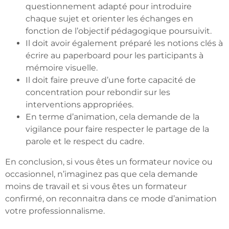
questionnement adapté pour introduire
chaque sujet et orienter les échanges en
fonction de l’objectif pédagogique poursuivit.
Il doit avoir également préparé les notions clés à
écrire au paperboard pour les participants à
mémoire visuelle.
Il doit faire preuve d’une forte capacité de
concentration pour rebondir sur les
interventions appropriées.
En terme d’animation, cela demande de la
vigilance pour faire respecter le partage de la
parole et le respect du cadre.
En conclusion, si vous êtes un formateur novice ou
occasionnel, n’imaginez pas que cela demande
moins de travail et si vous êtes un formateur
confirmé, on reconnaitra dans ce mode d’animation
votre professionnalisme.