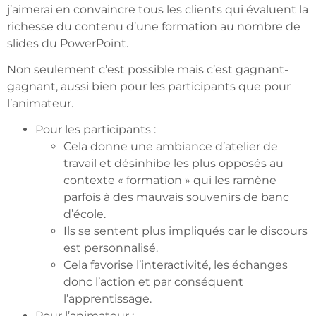
j’aimerai en convaincre tous les clients qui évaluent la
richesse du contenu d’une formation au nombre de
slides du PowerPoint.
Non seulement c’est possible mais c’est gagnant-
gagnant, aussi bien pour les participants que pour
l’animateur.
Pour les participants :
Cela donne une ambiance d’atelier de
travail et désinhibe les plus opposés au
contexte « formation » qui les ramène
parfois à des mauvais souvenirs de banc
d’école.
Ils se sentent plus impliqués car le discours
est personnalisé.
Cela favorise l’interactivité, les échanges
donc l’action et par conséquent
l’apprentissage.
Pour l’animateur :