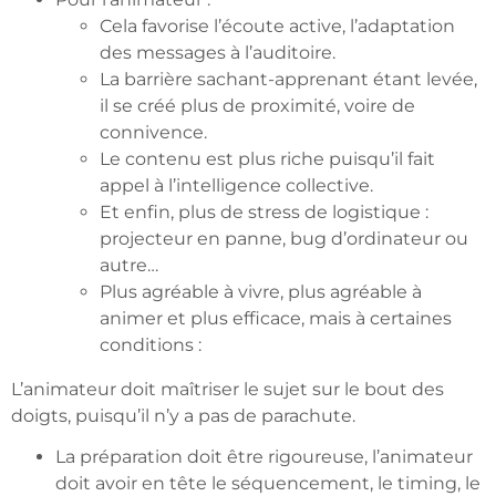
Cela favorise l’écoute active, l’adaptation
des messages à l’auditoire.
La barrière sachant-apprenant étant levée,
il se créé plus de proximité, voire de
connivence.
Le contenu est plus riche puisqu’il fait
appel à l’intelligence collective.
Et enfin, plus de stress de logistique :
projecteur en panne, bug d’ordinateur ou
autre…
Plus agréable à vivre, plus agréable à
animer et plus efficace, mais à certaines
conditions :
L’animateur doit maîtriser le sujet sur le bout des
doigts, puisqu’il n’y a pas de parachute.
La préparation doit être rigoureuse, l’animateur
doit avoir en tête le séquencement, le timing, le