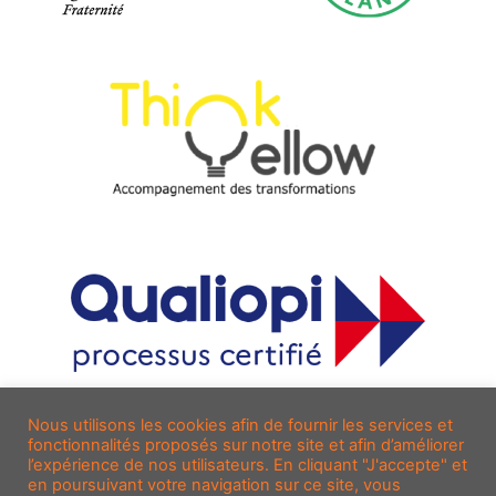
Nous utilisons les cookies afin de fournir les services et
fonctionnalités proposés sur notre site et afin d’améliorer
l’expérience de nos utilisateurs. En cliquant "J'accepte" et
en poursuivant votre navigation sur ce site, vous