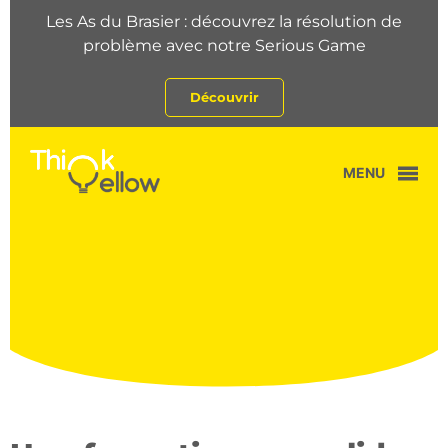
Les As du Brasier : découvrez la résolution de
problème avec notre Serious Game
Découvrir
MENU