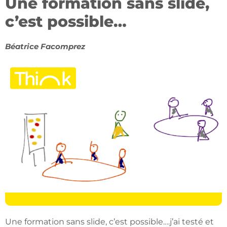
Une formation sans slide,
c’est possible…
Béatrice Facomprez
Une formation sans slide, c’est possible….j’ai testé et