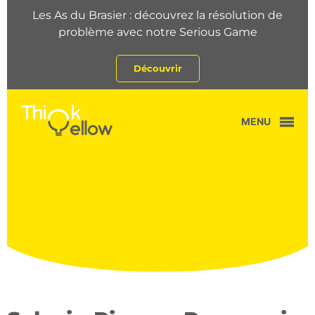
Les As du Brasier : découvrez la résolution de
problème avec notre Serious Game
Découvrir
MENU