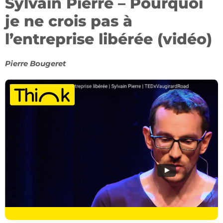
Sylvain Pierre – Pourquoi
je ne crois pas à
l’entreprise libérée (vidéo)
Pierre Bougeret