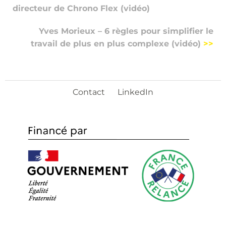
directeur de Chrono Flex (vidéo)
Yves Morieux – 6 règles pour simplifier le
travail de plus en plus complexe (vidéo)
>>
Contact
LinkedIn