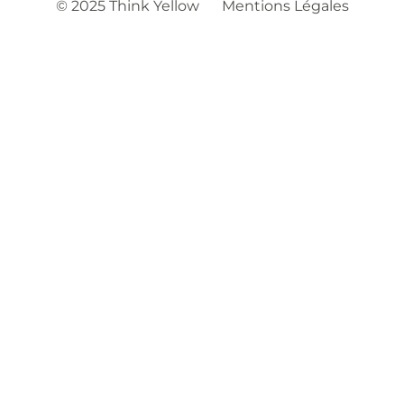
© 2025 Think Yellow
Mentions Légales