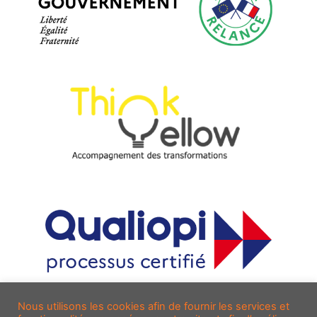
Nous utilisons les cookies afin de fournir les services et