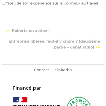
Officer, de son expérience sur le bonheur au travail
<<
Roberta en action !
Entreprise libérée, faut-il y croire ? (deuxième
partie – débat radio)
>>
Contact
LinkedIn