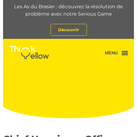
Les As du Brasier : découvrez la résolution de
problème avec notre Serious Game
Découvrir
MENU