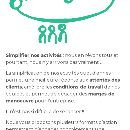
Simplifier nos activités
: nous en rêvons tous et,
pourtant, nous n’y arrivons pas vraiment …
La simplification de nos activités quotidiennes
permet une meilleure réponse aux
attentes des
clients
, améliore les
conditions de travail
de nos
équipes et permet de dégager des
marges de
manoeuvre
pour l’entreprise.
Il n’est pas si difficile de se lancer !!
Nous vous proposons plusieurs formats d’action
permettant d’engager concrètement une