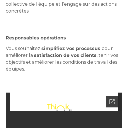
collective de l’équipe et l’engage sur des actions
concrètes.
Responsables opérations
Vous souhaitez
simplifiez vos processus
pour
améliorer la
satisfaction de vos clients
, tenir vos
objectifs et améliorer les conditions de travail des
équipes.