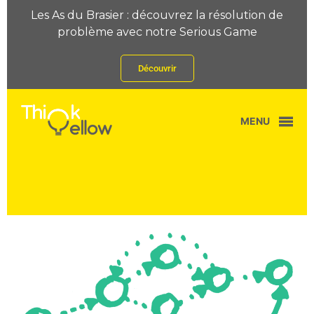
Les As du Brasier : découvrez la résolution de
problème avec notre Serious Game
Découvrir
MENU