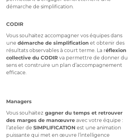
démarche de simplification.
CODIR
Vous souhaitez accompagner vos équipes dans
une
démarche de simplification
et obtenir des
résultats observables à court terme. La r
éflexion
collective du CODIR
va permettre de donner du
sens et construire un plan d’accompagnement
efficace.
Managers
Vous souhaitez
gagner du temps et retrouver
des marges de manœuvre
avec votre équipe :
l’atelier de
SIMPLIFICATION
est une animation
puissante qui met en œuvre l’intelligence