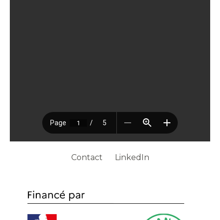
Contact
LinkedIn