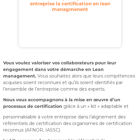
entreprise la certification en lean
managmenent
Vous voulez valoriser vos collaborateurs pour leur
engagement dans votre démarche en Lean
management.
Vous souhaitez alors que leurs compétences
acquises soient reconnues et qu’ils soient identifiés par
l’ensemble de l’entreprise comme des experts.
Nous vous accompagnons à la mise en œuvre d’un
processus de certification
grâce à un « kit » adaptable et
personnalisable à votre entreprise dans l’alignement des
référentiels de certification des organismes de certification
reconnus (AFNOR, IASSC).