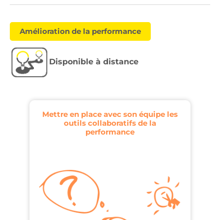
Amélioration de la performance
Disponible à distance
Mettre en place avec son équipe les
outils collaboratifs de la
performance