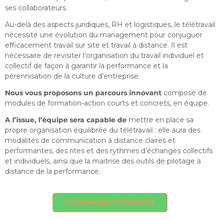
ses collaborateurs.
Au-delà des aspects juridiques, RH et logistiques, le télétravail
nécessite une évolution du management pour conjuguer
efficacement travail sur site et travail à distance. Il est
nécessaire de revisiter l’organisation du travail individuel et
collectif de façon à garantir la performance et la
pérennisation de la culture d’entreprise.
Nous vous proposons un parcours innovant
composé de
modules de formation-action courts et concrets, en équipe.
A l’issue, l’équipe sera capable de
mettre en place sa
propre organisation équilibrée du télétravail : elle aura des
modalités de communication à distance claires et
performantes, des rites et des rythmes d’échanges collectifs
et individuels, ainsi que la maitrise des outils de pilotage à
distance de la performance.
ACCOMPAGNER VOTRE EQUIPE