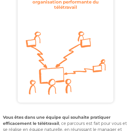
organisation performante du
télétravail
Vous êtes dans une équipe qui souhaite pratiquer
efficacement le télétravail
, ce parcours est fait pour vous et
se réalise en équipe naturelle, en réunissant le manager et