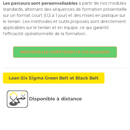
Les parcours sont personnalisables
à partir de nos modules
standards, alternant des séquences de formation présentielle
sur un format court (0,5 à 1 jour) et des mises en pratique sur
le terrain. Les méthodes et outils proposés sont directement
applicables sur le terrain et en équipe, ce qui garantit
l’efficacité opérationnelle de la formation.
RENFORCER LES COMPÉTENCES DE VOS MANAGERS
Lean Six Sigma Green Belt et Black Belt
Disponible à distance