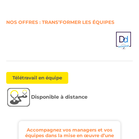
NOS OFFRES : TRANS’FORMER LES ÉQUIPES
Télétravail en équipe
Disponible à distance
Accompagnez vos managers et vos
équipes dans la mise en œuvre d’une