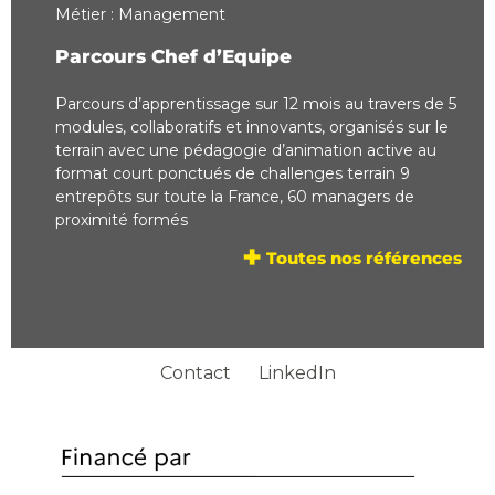
Métier : Management
Parcours Chef d’Equipe
Parcours d’apprentissage sur 12 mois au travers de 5
modules, collaboratifs et innovants, organisés sur le
terrain avec une pédagogie d’animation active au
format court ponctués de challenges terrain 9
entrepôts sur toute la France, 60 managers de
proximité formés
+
Toutes nos références
Contact
LinkedIn