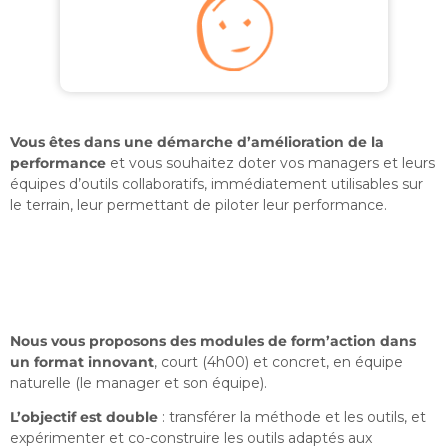
Vous êtes dans une démarche d’amélioration de la
performance
et vous souhaitez doter vos managers et leurs
équipes d’outils collaboratifs, immédiatement utilisables sur
le terrain, leur permettant de piloter leur performance.
Nous vous proposons des modules de form’action dans
un format innovant
, court (4h00) et concret, en équipe
naturelle (le manager et son équipe).
L’objectif est double
: transférer la méthode et les outils, et
expérimenter et co-construire les outils adaptés aux