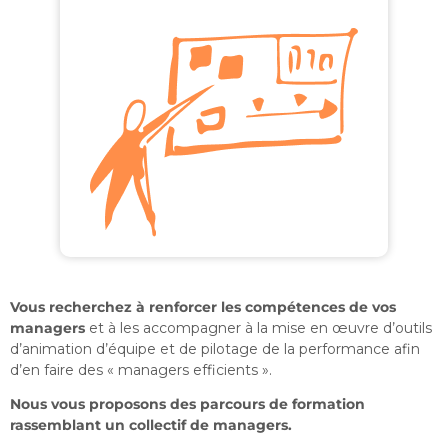
Vous recherchez à renforcer les compétences de vos
managers
et à les accompagner à la mise en œuvre d’outils
d’animation d’équipe et de pilotage de la performance afin
d’en faire des « managers efficients ».
Nous vous proposons des parcours de formation
rassemblant un collectif de managers.