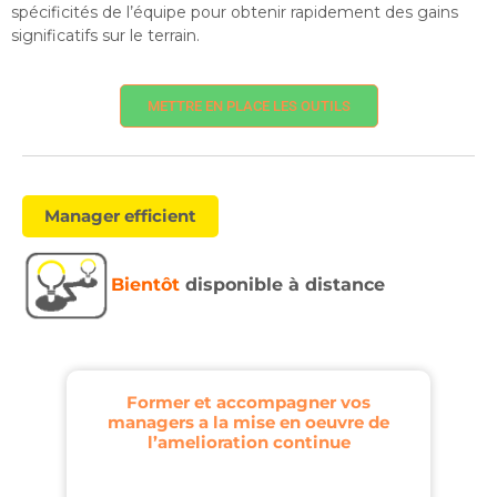
spécificités de l’équipe pour obtenir rapidement des gains
significatifs sur le terrain.
METTRE EN PLACE LES OUTILS
Manager efficient
Bientôt
disponible à distance
Former et accompagner vos
managers a la mise en oeuvre de
l’amelioration continue