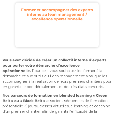
Former et accompagner des experts
interne au lean management /
excellence operationnelle
Vous avez décidé de créer un collectif interne d’experts
pour porter votre démarche d’excellence
opérationnelle.
Pour cela vous souhaitez les former à la
démarche et aux outils du Lean management ainsi que les
accompagner à la réalisation de leurs premiers chantiers pour
en garantir le bon déroulement et des résultats concrets.
Nos parcours de formation en blended learning « Green
Belt » ou « Black Belt »
associent séquences de formation
présentielle (5 jours), classes virtuelles, e-learning et coaching
d’un premier chantier afin de garantir l’efficacité de la