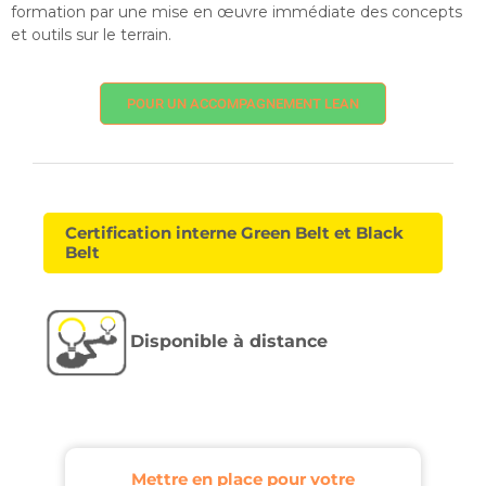
formation par une mise en œuvre immédiate des concepts
et outils sur le terrain.
POUR UN ACCOMPAGNEMENT LEAN
Certification interne Green Belt et Black
Belt
Disponible à distance
Mettre en place pour votre