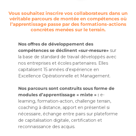
Vous souhaitez inscrire vos collaborateurs dans un
véritable parcours de montée en compétences où
l’apprentissage passe par des formations-actions
concrètes menées sur le terrain.
Nos offres de développement des
compétences se déclinent «sur-mesure»
sur
la base de standard de travail développés avec
nos entreprises et écoles partenaires. Elles
capitalisent 15 années d’expérience en
Excellence Opérationnelle et Management.
Nos parcours sont construits sous forme de
modules d’apprentissage « mixte » :
e-
learning, formation-action, challenge terrain,
coaching à distance, apport en présentiel si
nécessaire, échange entre pairs sur plateforme
de capitalisation digitale, certification et
reconnaissance des acquis.