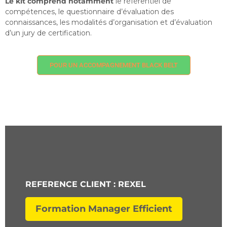
Le kit comprend notamment
le référentiel de
compétences, le questionnaire d’évaluation des
connaissances, les modalités d’organisation et d’évaluation
d’un jury de certification.
POUR UN ACCOMPAGNEMENT BLACK BELT
REFERENCE CLIENT : REXEL
Formation Manager Efficient